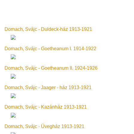
Dornach, Svájc - Duldeck-ház 1913-1921
Dornach, Svájc - Goetheanum I. 1914-1922
Dornach, Svájc - Goetheanum II. 1924-1926
Dornach, Svájc - Jaager - ház 1913-1921
Dornach, Svájc - Kazánház 1913-1921
Dornach, Svájc - Üvegház 1913-1921