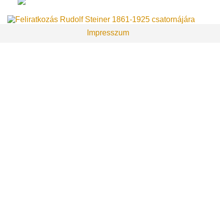
Impresszum